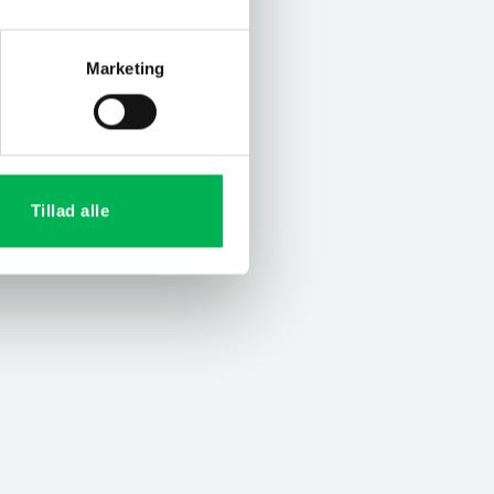
Marketing
Tillad alle