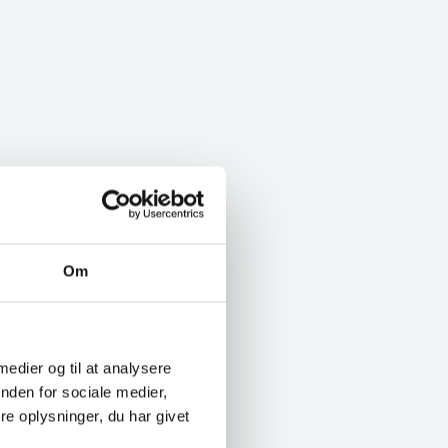
Om
 medier og til at analysere
nden for sociale medier,
e oplysninger, du har givet