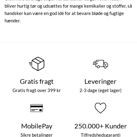
bliver hurtig tør og udsættes for mange kemikalier og stoffer, så
handsker kan være en god idé for at bevare bløde og fugtige
hænder.
Gratis fragt
Leveringer
Gratis fragt over 399 kr
2-3 dage (eget lager)
MobilePay
250.000+ Kunder
Sikre betalinger
Tilfredshedsgaranti