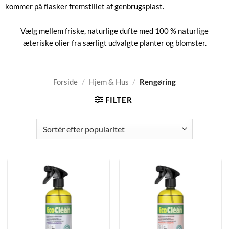
kommer på flasker fremstillet af genbrugsplast.
Vælg mellem friske, naturlige dufte med 100 % naturlige
æteriske olier fra særligt udvalgte planter og blomster.
Forside
/
Hjem & Hus
/
Rengøring
FILTER