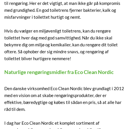
til rengøring. Her er det vigtigt, at man ikke går på kompromis
med grundighed. En god toiletrens fjerner bakterier, kalk og
misfarvninger i toilettet hurtigt og nemt.
Hvis du vælger en miljøvenligt toiletrens, kan du rengøre
toilettet hver dag med god samvittighed. Når du ikke skal
bekymre dig om miljø og kemikalier, kan du rengøre dit toilet
oftere. Så ophober der sig mindre snavs, og rengøring af
toilettet bliver hurtigere nemmere!
Naturlige rengøringsmidler fra Eco Clean Nordic
Den danske virksomhed Eco Clean Nordic blev grundlagt i 2012
med en vision om at skabe rengøringsprodukter, der er
effektive, bæredygtige og købes til sådan en pris, så at alle har
råd til dem.
I dag har Eco Clean Nordic et komplet sortiment af