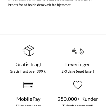
bredt) for at holde dem væk fra hjemmet.
Gratis fragt
Leveringer
Gratis fragt over 399 kr
2-3 dage (eget lager)
MobilePay
250.000+ Kunder
Sikre betalinger
Tilfredshedsgaranti