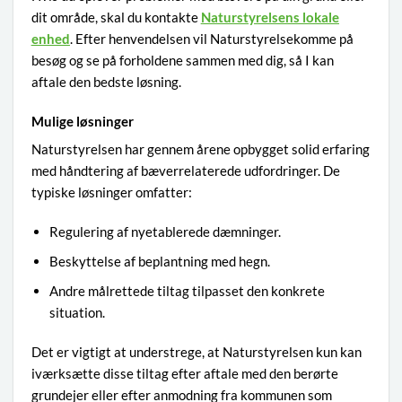
dit område, skal du kontakte
Naturstyrelsens lokale
enhed
. Efter henvendelsen vil Naturstyrelsekomme på
besøg og se på forholdene sammen med dig, så I kan
aftale den bedste løsning.
Mulige løsninger
Naturstyrelsen har gennem årene opbygget solid erfaring
med håndtering af bæverrelaterede udfordringer. De
typiske løsninger omfatter:
Regulering af nyetablerede dæmninger.
Beskyttelse af beplantning med hegn.
Andre målrettede tiltag tilpasset den konkrete
situation.
Det er vigtigt at understrege, at Naturstyrelsen kun kan
iværksætte disse tiltag efter aftale med den berørte
grundejer eller efter anmodning fra kommunen som