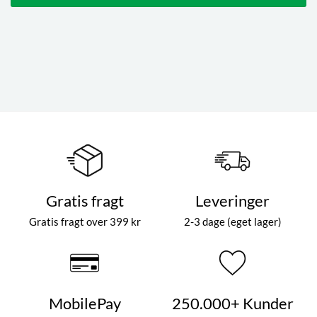
Gratis fragt
Leveringer
Gratis fragt over 399 kr
2-3 dage (eget lager)
MobilePay
250.000+ Kunder