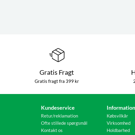
Gratis Fragt
H
Gratis fragt fra 399 kr
Kundeservice
Informatio
Retur/reklamation
Købsvilkår
Ofte stillede spørgsmål
Virksomhed
Kontakt os
Holdbarhed