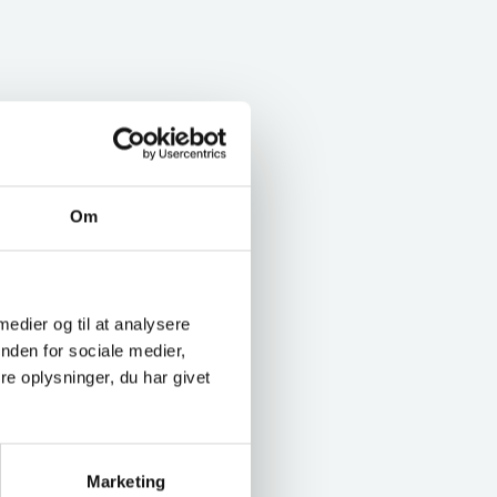
Om
 medier og til at analysere
nden for sociale medier,
e oplysninger, du har givet
Marketing