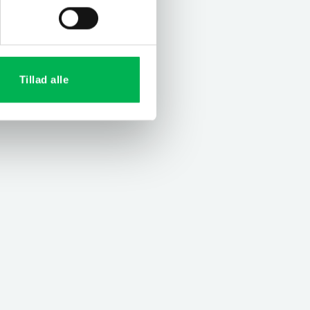
Tillad alle