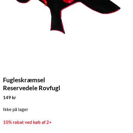
Fugleskræmsel
Reservedele Rovfugl
149
kr
Ikke på lager
10% rabat ved køb af 2+