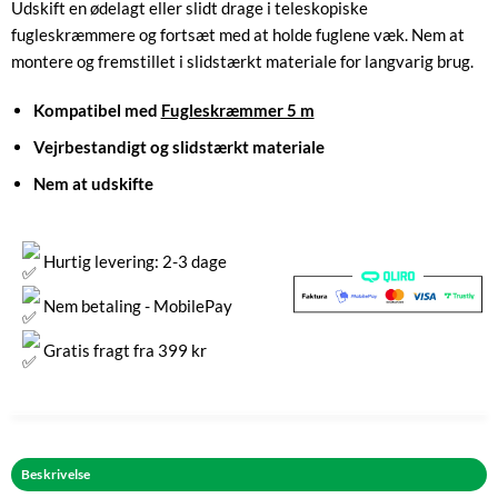
Udskift en ødelagt eller slidt drage i teleskopiske
fugleskræmmere og fortsæt med at holde fuglene væk. Nem at
montere og fremstillet i slidstærkt materiale for langvarig brug.
Kompatibel med
Fugleskræmmer 5 m
Vejrbestandigt og slidstærkt materiale
Nem at udskifte
Hurtig levering: 2-3 dage
Nem betaling - MobilePay
Gratis fragt fra 399 kr
Beskrivelse