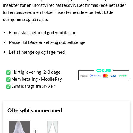
insekter for en uforstyrret nattesøvn. Det finmaskede net lader
luften passere, men holder insekterne ude – perfekt både
derhjemme og på rejse.
Finmasket net med god ventilation
Passer til både enkelt- og dobbeltsenge
Let at hænge op og tage med
Hurtig levering: 2-3 dage
Nem betaling - MobilePay
Gratis fragt fra 399 kr
Ofte købt sammen med
+