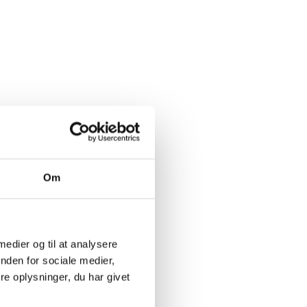
Om
 medier og til at analysere
nden for sociale medier,
e oplysninger, du har givet