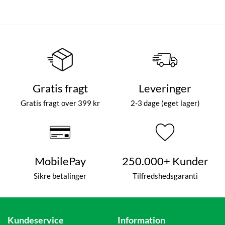
Gratis fragt
Leveringer
Gratis fragt over 399 kr
2-3 dage (eget lager)
MobilePay
250.000+ Kunder
Sikre betalinger
Tilfredshedsgaranti
Kundeservice
Information