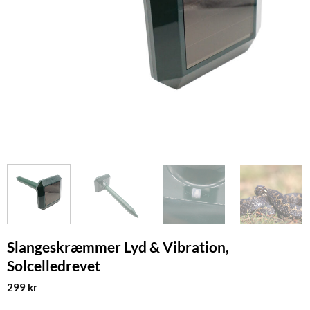
Slangeskræmmer Lyd & Vibration,
Solcelledrevet
299
kr