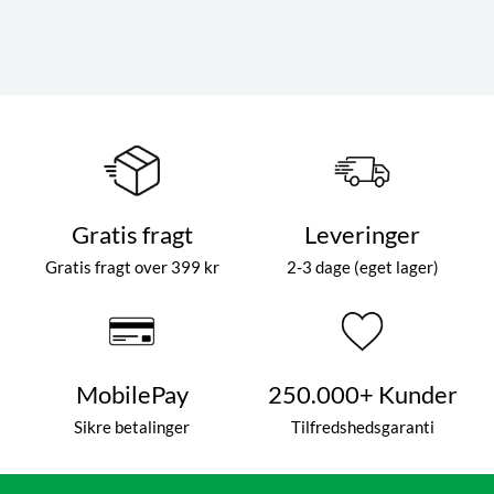
Gratis fragt
Leveringer
Gratis fragt over 399 kr
2-3 dage (eget lager)
MobilePay
250.000+ Kunder
Sikre betalinger
Tilfredshedsgaranti