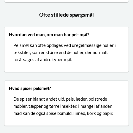
Ofte stillede spørgsmål
Hvordan ved man, om man har pelsmøl?
Pelsmøl kan ofte opdages ved uregelmæssige huller i
tekstiler, som er større end de huller, der normalt
forårsages af andre typer møl.
Hvad spiser pelsmøl?
De spiser blandt andet uld, pels, læder, polstrede
møbler, tæpper og tørre insekter. I mangel af anden
mad kan de også spise bomuld, linned, kork og papir.