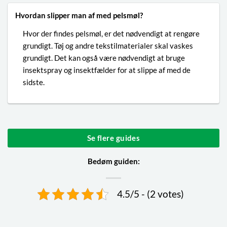
Hvordan slipper man af med pelsmøl?
Hvor der findes pelsmøl, er det nødvendigt at rengøre
grundigt. Tøj og andre tekstilmaterialer skal vaskes
grundigt. Det kan også være nødvendigt at bruge
insektspray og insektfælder for at slippe af med de
sidste.
Se flere guides
Bedøm guiden:
4.5/5 - (2 votes)