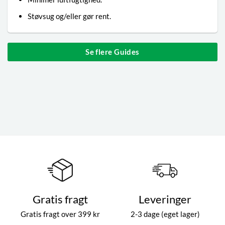
Støvsug og/eller gør rent.
Se flere Guides
Gratis fragt
Leveringer
Gratis fragt over 399 kr
2-3 dage (eget lager)