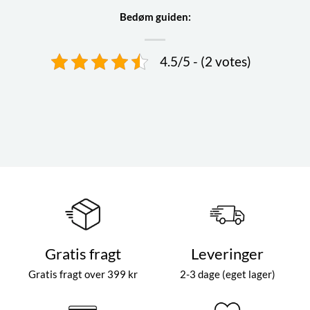
Bedøm guiden:
4.5/5 - (2 votes)
Gratis fragt
Leveringer
Gratis fragt over 399 kr
2-3 dage (eget lager)