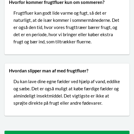
Hvorfor kommer frugtfluer kun om sommeren?
Frugtfluer kan godt lide varme og fugt, så det er
naturligt, at de især kommer i sommermånederne. Det
er også den tid, hvor vores frugttræer bærer frugt, og
det er en periode, hvor vi bringer eller køber ekstra
frugt og bær ind, som tiltrækker fluerne.
Hvordan slipper man af med frugtfluer?
Du kan lave dine egne fælder ved hjælp af vand, eddike
og sæbe. Det er også muligt at købe færdige fælder og
almindeligt insektmiddel. Det vigtigste er ikke at
sprøjte direkte på frugt eller andre fødevarer.