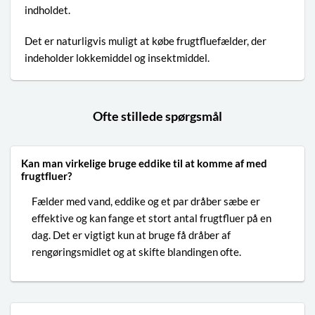
indholdet.
Det er naturligvis muligt at købe
frugtfluefælder
, der
indeholder lokkemiddel og insektmiddel.
Ofte stillede spørgsmål
Kan man virkelige bruge eddike til at komme af med
frugtfluer?
Fælder med vand, eddike og et par dråber sæbe er
effektive og kan fange et stort antal frugtfluer på en
dag. Det er vigtigt kun at bruge få dråber af
rengøringsmidlet og at skifte blandingen ofte.