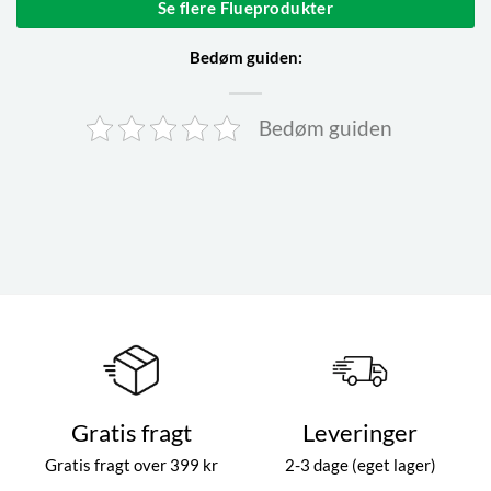
Se flere Flueprodukter
Bedøm guiden:
Bedøm guiden
Gratis fragt
Leveringer
Gratis fragt over 399 kr
2-3 dage (eget lager)