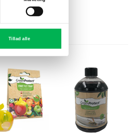
Tillad alle