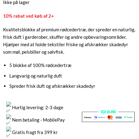
Ikke på lager
10% rabat ved køb af 2+
Kvalitetsblokke af premium rødcedertræ, der spreder en naturlig,
frisk duft i garderober, skuffer og andre opbevaringsområder.
Hjælper med at holde tekstiler friske og afskrækker skadedyr
som møl, pelsbiller og sølvfisk.
5 blokke af 100% rødcedertræ
Langvarig og naturlig duft
Spreder frisk duft og afskrækker skadedyr
Hurtig levering: 2-3 dage
Nem betaling - MobilePay
Gratis fragt fra 399 kr