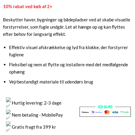
10% rabat ved køb af 2+
Beskytter haver, bygninger og bådepladser ved at skabe visuelle
forstyrrelser, som fugle undgår. Let at hænge op og kan flyttes
efter behov for langvarig effekt.
Effektiv visuel afskrækkelse og lyd fra klokke, der forstyrrer
fuglene
Fleksibel og nem at flytte og installere med det medfølgende
ophæng
Vejrbestandigt materiale til udendørs brug
Hurtig levering: 2-3 dage
Nem betaling - MobilePay
Gratis fragt fra 399 kr