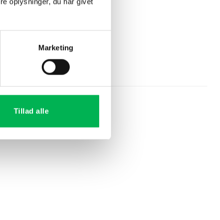
e oplysninger, du har givet
Marketing
Tillad alle