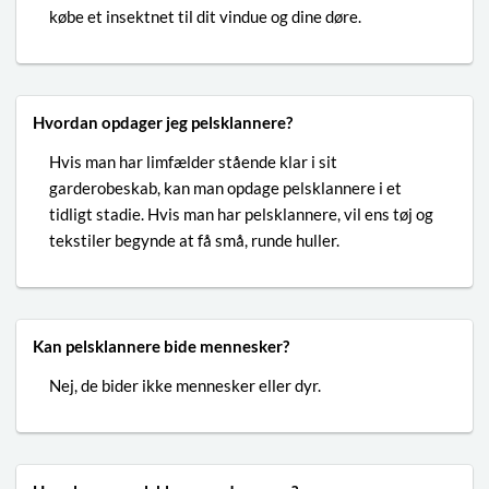
købe et insektnet til dit vindue og dine døre.
Hvordan opdager jeg pelsklannere?
Hvis man har limfælder stående klar i sit
garderobeskab, kan man opdage pelsklannere i et
tidligt stadie. Hvis man har pelsklannere, vil ens tøj og
tekstiler begynde at få små, runde huller.
Kan pelsklannere bide mennesker?
Nej, de bider ikke mennesker eller dyr.