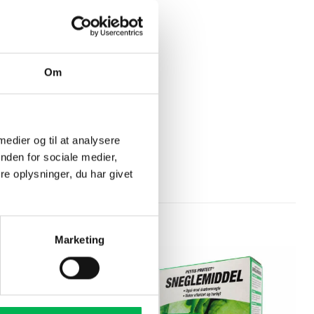
Om
 medier og til at analysere
nden for sociale medier,
e oplysninger, du har givet
Marketing